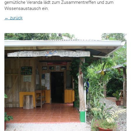
gemütliche Veranda lädt zum Zusammentreffen und zum
Wissensaustausch ein.
← zurück