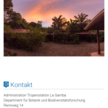
Kontakt
Administration Tropenstation La Gamba
Department für Botanik und Biodiversitätsforschung
Rennweg 14