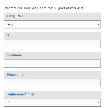
Pflichtfelder sind mit einem roten Quadrat markiert
Herr/Frau
Titel
Vorname
Nachname
Teilnehmer*innen