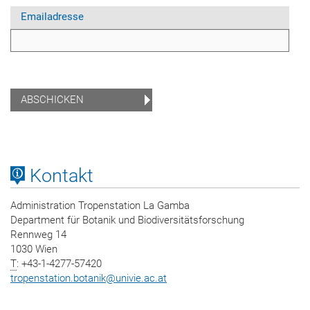
Emailadresse
Kontakt
Administration Tropenstation La Gamba
Department für Botanik und Biodiversitätsforschung
Rennweg 14
1030 Wien
T
: +43-1-4277-57420
tropenstation.botanik
@
univie.ac.at