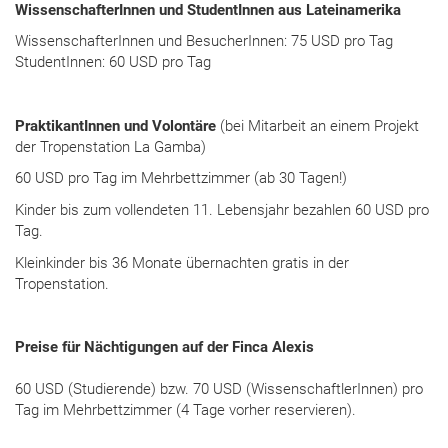
WissenschafterInnen und StudentInnen aus Lateinamerika
WissenschafterInnen und BesucherInnen: 75 USD pro Tag
StudentInnen: 60 USD pro Tag
PraktikantInnen und Volontäre
(bei Mitarbeit an einem Projekt
der Tropenstation La Gamba)
60 USD pro Tag im Mehrbettzimmer (ab 30 Tagen!)
Kinder bis zum vollendeten 11. Lebensjahr bezahlen 60 USD pro
Tag.
Kleinkinder bis 36 Monate übernachten gratis in der
Tropenstation.
Preise für Nächtigungen auf der Finca Alexis
60 USD (Studierende) bzw. 70 USD (WissenschaftlerInnen) pro
Tag im Mehrbettzimmer (4 Tage vorher reservieren).