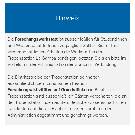
Hinweis
Die
Forschungswerkstatt
ist ausschließlich für StudentInnen
und WissenschaftlerInnen zugänglich! Sollten Sie für Ihre
wissenschaftlichen Arbeiten die Werkstatt in der
Tropenstation La Gamba benötigen, setzten Sie sich bitte im
Vorfeld mit der Administration der Station in Verbindung.
Die Eintrittspreise der Tropenstation beinhalten
ausschließlich den touristischen Besuch.
Forschungsaktivitäten auf Grundstücken
in Besitz der
Tropenstation sind ausschließlich Gästen vorbehalten, die an
der Tropenstation übernachten. Jegliche wissenschaftlichen
Tätigkeiten auf diesen Flächen müssen vorab mit der
Administration abgestimmt und genehmigt werden.