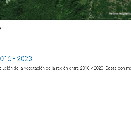
2016 - 2023
lución de la vegetación de la región entre 2016 y 2023. Basta con mo