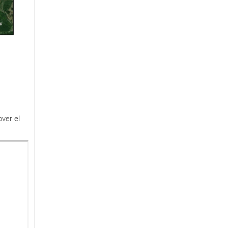
ver el