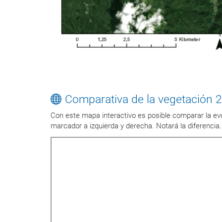
Comparativa de la vegetación 
Con este mapa interactivo es posible comparar la evo
marcador a izquierda y derecha. Notará la diferencia.