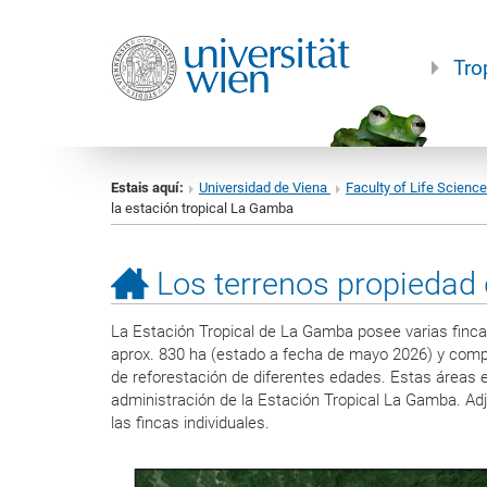
Tro
Estais aquí:
Universidad de Viena
Faculty of Life Scienc
la estación tropical La Gamba
Los terrenos propiedad 
La Estación Tropical de La Gamba posee varias finca
aprox. 830 ha (estado a fecha de mayo 2026) y comp
de reforestación de diferentes edades. Estas áreas e
administración de la Estación Tropical La Gamba. Ad
las fincas individuales.